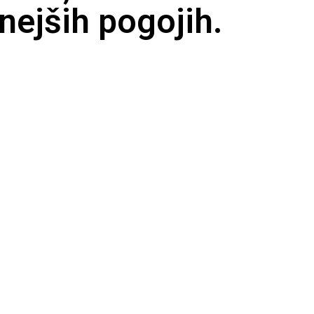
nejših pogojih.