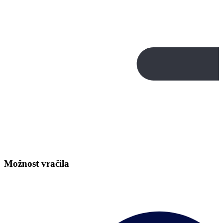
Možnost vračila