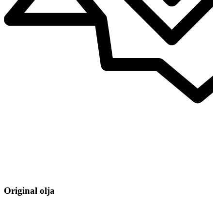
Original olja