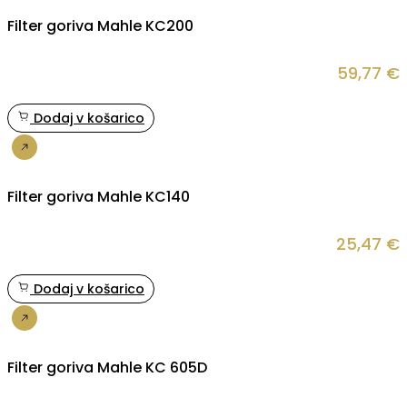
Filter goriva Mahle KC200
59,77
€
Dodaj v košarico
Nakup
Filter goriva Mahle KC140
25,47
€
Dodaj v košarico
Nakup
Filter goriva Mahle KC 605D