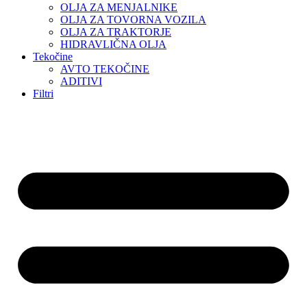
OLJA ZA MENJALNIKE
OLJA ZA TOVORNA VOZILA
OLJA ZA TRAKTORJE
HIDRAVLIČNA OLJA
Tekočine
AVTO TEKOČINE
ADITIVI
Filtri