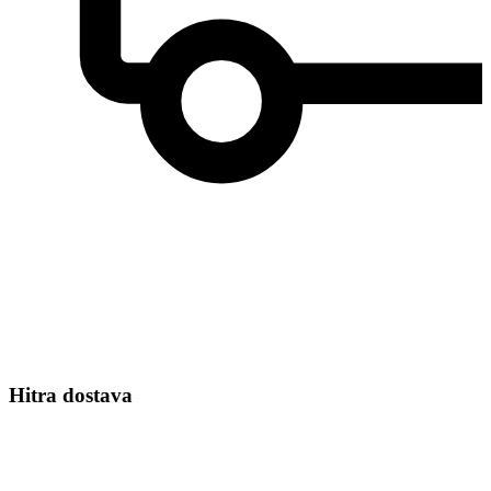
Hitra dostava