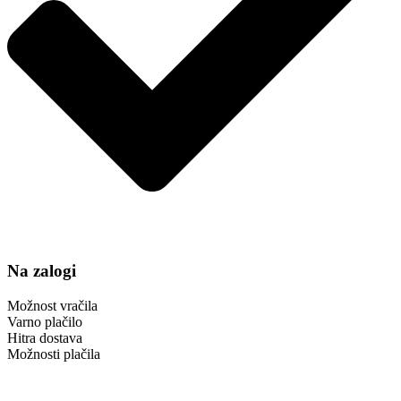
Na zalogi
Možnost vračila
Varno plačilo
Hitra dostava
Možnosti plačila