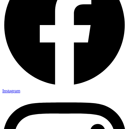
Instagram