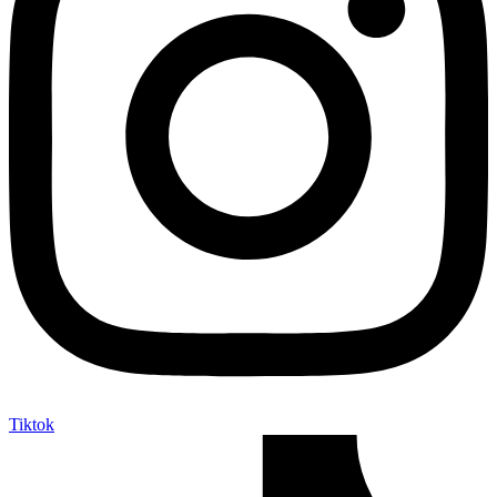
Tiktok