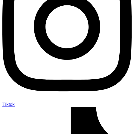
Tiktok