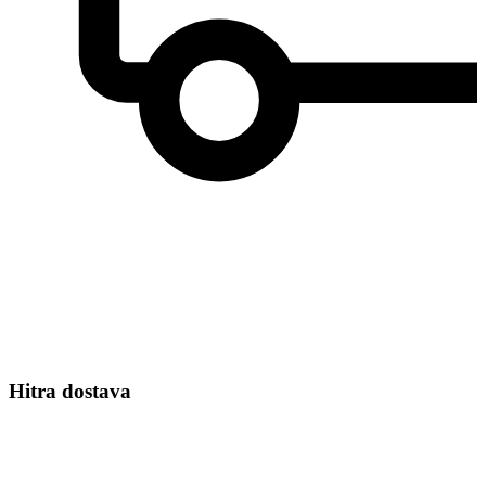
Hitra dostava