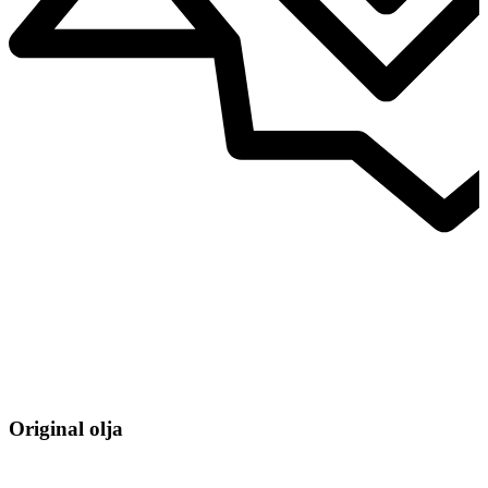
Original olja