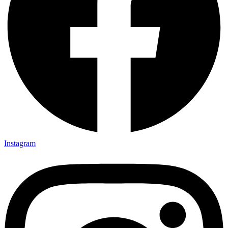
Instagram