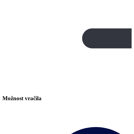
Možnost vračila