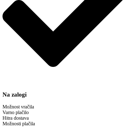
Na zalogi
Možnost vračila
Varno plačilo
Hitra dostava
Možnosti plačila