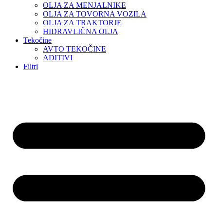
OLJA ZA MENJALNIKE
OLJA ZA TOVORNA VOZILA
OLJA ZA TRAKTORJE
HIDRAVLIČNA OLJA
Tekočine
AVTO TEKOČINE
ADITIVI
Filtri