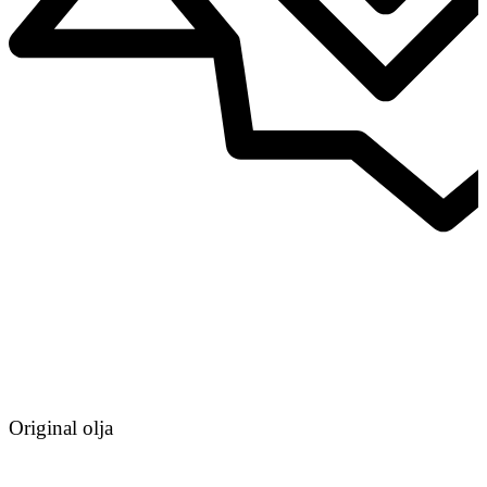
Original olja