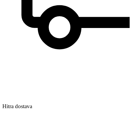
Hitra dostava