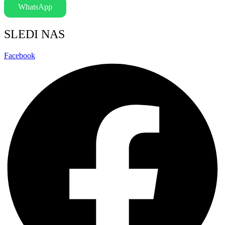
WhatsApp
SLEDI NAS
Facebook