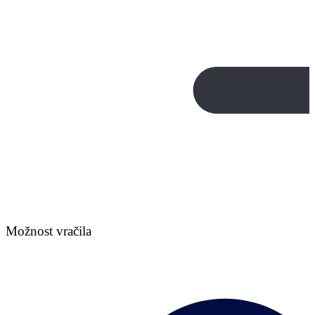
Možnost vračila