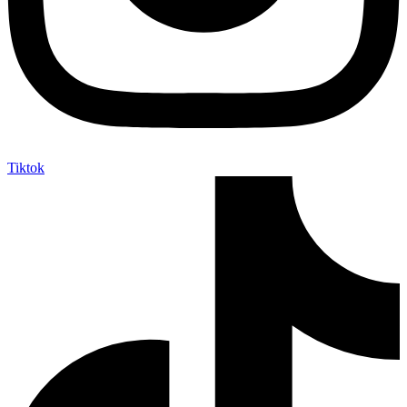
Tiktok