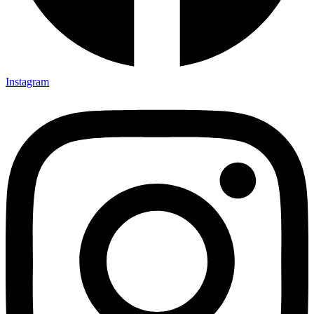
Instagram