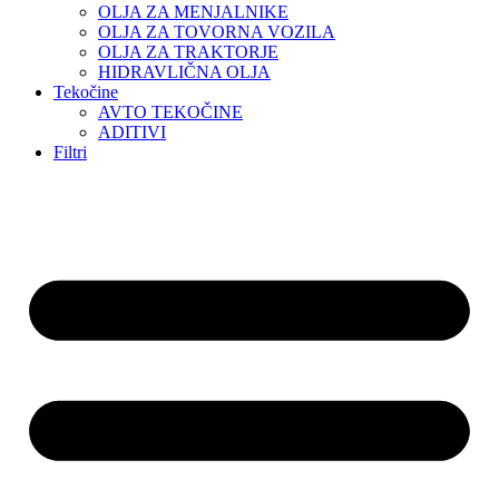
OLJA ZA MENJALNIKE
OLJA ZA TOVORNA VOZILA
OLJA ZA TRAKTORJE
HIDRAVLIČNA OLJA
Tekočine
AVTO TEKOČINE
ADITIVI
Filtri