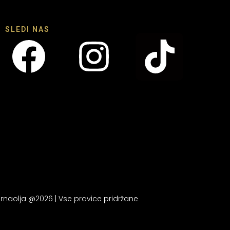
SLEDI NAS
rnaolja @2026 | Vse pravice pridržane