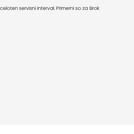
celoten servisni interval. Primerni so za širok