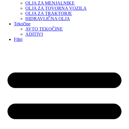
OLJA ZA MENJALNIKE
OLJA ZA TOVORNA VOZILA
OLJA ZA TRAKTORJE
HIDRAVLIČNA OLJA
Tekočine
AVTO TEKOČINE
ADITIVI
Filtri