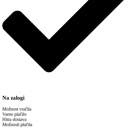
Na zalogi
Možnost vračila
Varno plačilo
Hitra dostava
Možnosti plačila