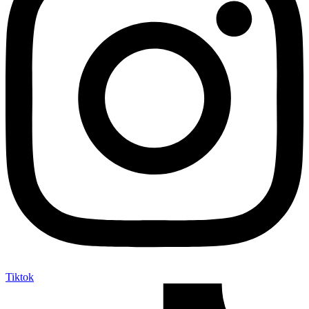
Tiktok