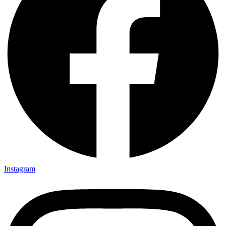
Instagram