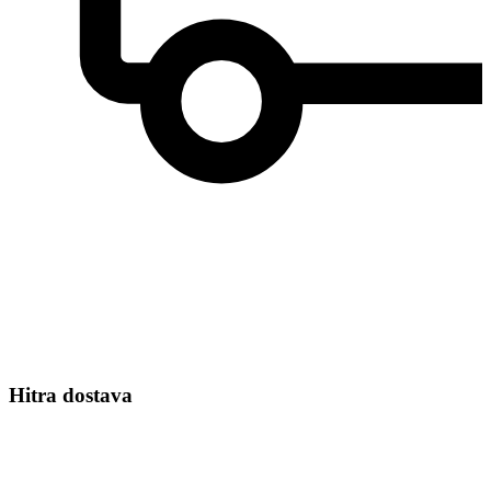
Hitra dostava