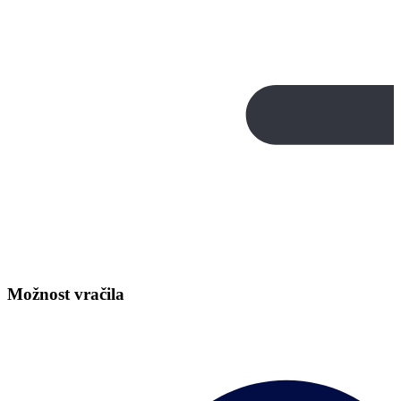
Možnost vračila