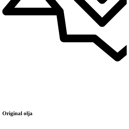
Original olja