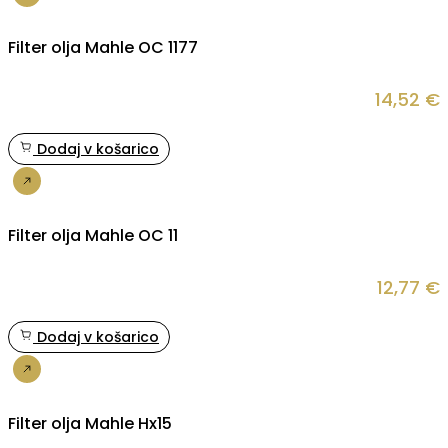
Nakup
Filter olja Mahle OC 1177
14,52
€
Dodaj v košarico
Nakup
Filter olja Mahle OC 11
12,77
€
Dodaj v košarico
Nakup
Filter olja Mahle Hx15