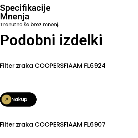
Specifikacije
Mnenja
Trenutno še brez mnenj.
Podobni izdelki
Filter zraka COOPERSFIAAM FL6924
Nakup
Filter zraka COOPERSFIAAM FL6907