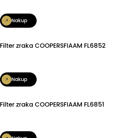
Nakup
Filter zraka COOPERSFIAAM FL6852
Nakup
Filter zraka COOPERSFIAAM FL6851