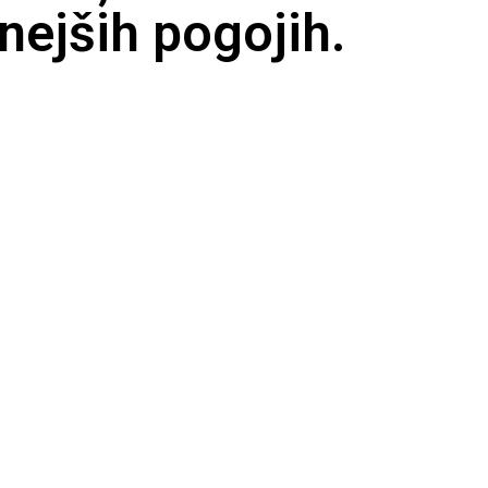
nejših pogojih.