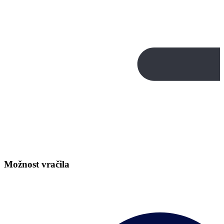
Možnost vračila