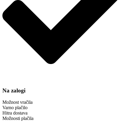
Na zalogi
Možnost vračila
Varno plačilo
Hitra dostava
Možnosti plačila