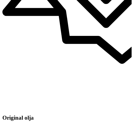
Original olja