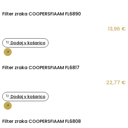
Filter zraka COOPERSFIAAM FL6890
13,96
€
Dodaj v košarico
Nakup
Filter zraka COOPERSFIAAM FL6817
22,77
€
Dodaj v košarico
Nakup
Filter zraka COOPERSFIAAM FL6808