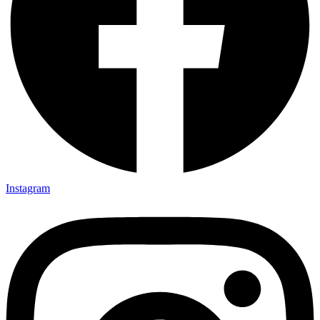
Instagram