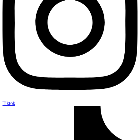
Tiktok