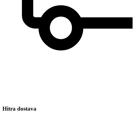
Hitra dostava