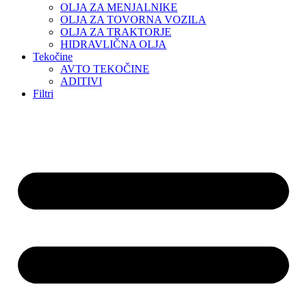
OLJA ZA MENJALNIKE
OLJA ZA TOVORNA VOZILA
OLJA ZA TRAKTORJE
HIDRAVLIČNA OLJA
Tekočine
AVTO TEKOČINE
ADITIVI
Filtri