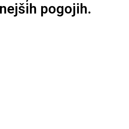
nejših pogojih.