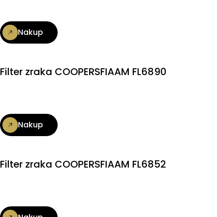
Nakup
Filter zraka COOPERSFIAAM FL6890
Nakup
Filter zraka COOPERSFIAAM FL6852