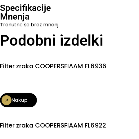
Specifikacije
Mnenja
Trenutno še brez mnenj.
Podobni izdelki
Filter zraka COOPERSFIAAM FL6936
Nakup
Filter zraka COOPERSFIAAM FL6922