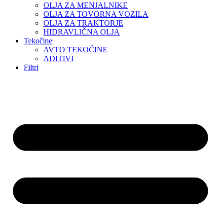
OLJA ZA MENJALNIKE
OLJA ZA TOVORNA VOZILA
OLJA ZA TRAKTORJE
HIDRAVLIČNA OLJA
Tekočine
AVTO TEKOČINE
ADITIVI
Filtri