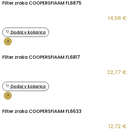
Filter zraka COOPERSFIAAM FL6875
14,58
€
Dodaj v košarico
Nakup
Filter zraka COOPERSFIAAM FL6817
22,77
€
Dodaj v košarico
Nakup
Filter zraka COOPERSFIAAM FL6633
12,72
€