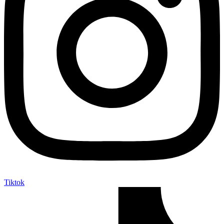
Tiktok