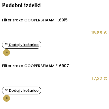
Podobni izdelki
Filter zraka COOPERSFIAAM FL6915
15,88
€
Dodaj v košarico
Nakup
Filter zraka COOPERSFIAAM FL6907
17,32
€
Dodaj v košarico
Nakup