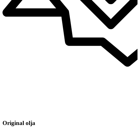
Original olja