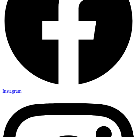
Instagram