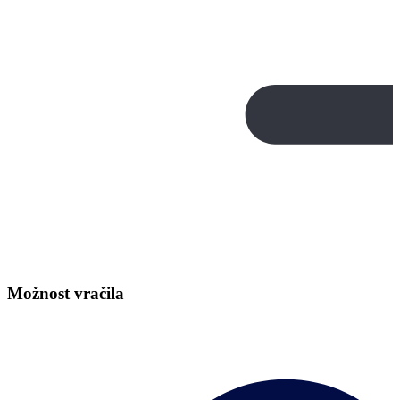
Možnost vračila