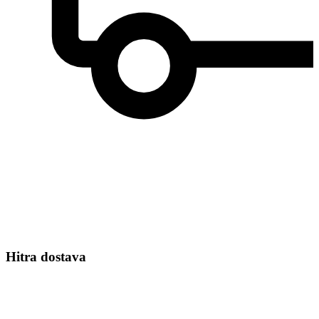
Hitra dostava