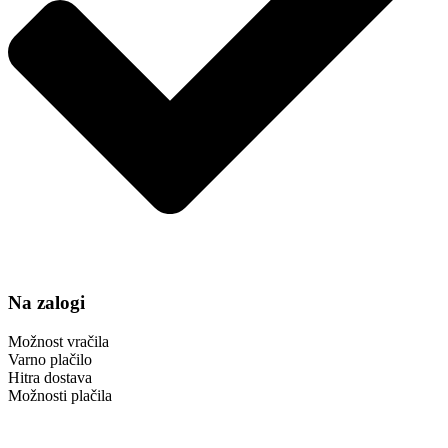
Na zalogi
Možnost vračila
Varno plačilo
Hitra dostava
Možnosti plačila