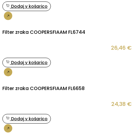
Dodaj v košarico
Nakup
Filter zraka COOPERSFIAAM FL6744
26,46
€
Dodaj v košarico
Nakup
Filter zraka COOPERSFIAAM FL6658
24,38
€
Dodaj v košarico
Nakup