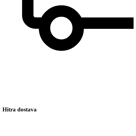
Hitra dostava