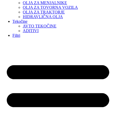
OLJA ZA MENJALNIKE
OLJA ZA TOVORNA VOZILA
OLJA ZA TRAKTORJE
HIDRAVLIČNA OLJA
Tekočine
AVTO TEKOČINE
ADITIVI
Filtri