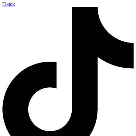
Tiktok