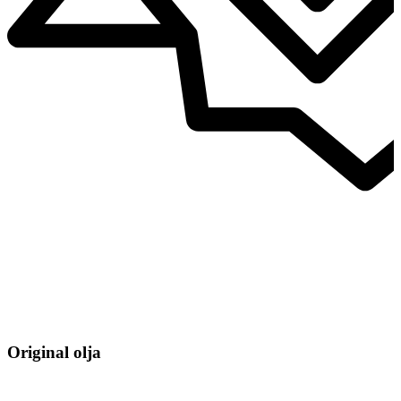
Original olja