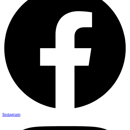
Instagram