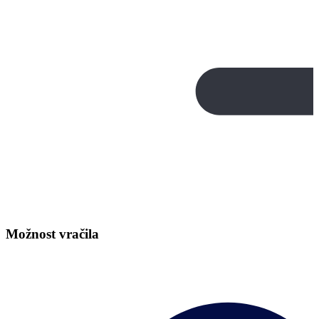
Možnost vračila