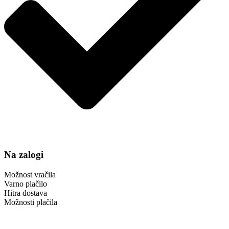
Na zalogi
Možnost vračila
Varno plačilo
Hitra dostava
Možnosti plačila