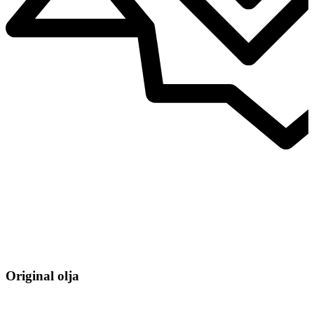
Original olja