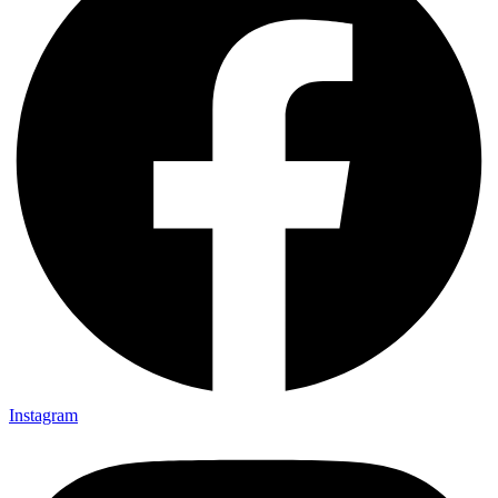
Instagram