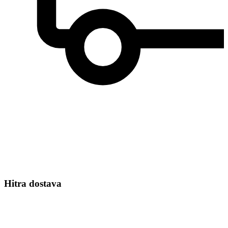
Hitra dostava