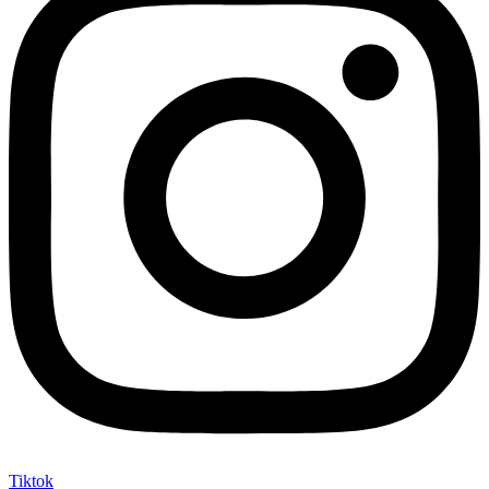
Tiktok