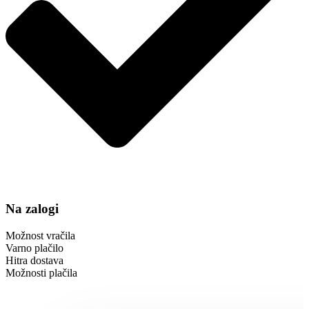
Na zalogi
Možnost vračila
Varno plačilo
Hitra dostava
Možnosti plačila