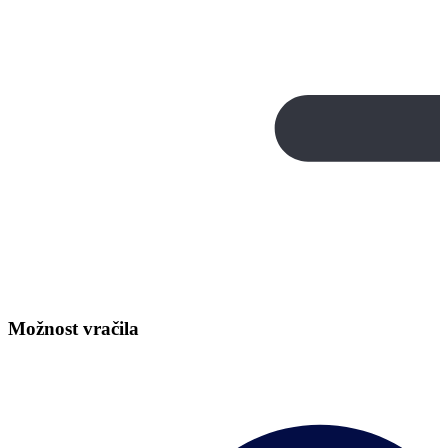
Možnost vračila