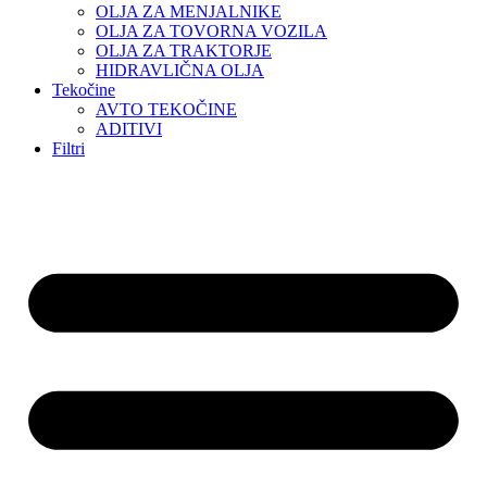
OLJA ZA MENJALNIKE
OLJA ZA TOVORNA VOZILA
OLJA ZA TRAKTORJE
HIDRAVLIČNA OLJA
Tekočine
AVTO TEKOČINE
ADITIVI
Filtri