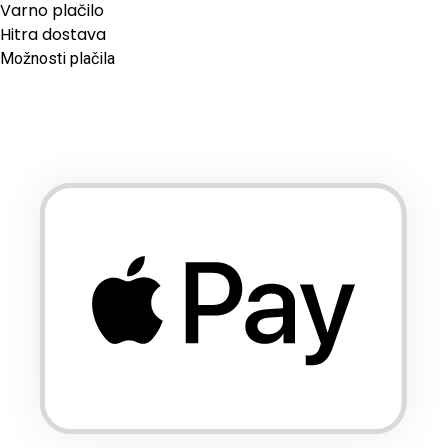
Varno plačilo
Hitra dostava
Možnosti plačila