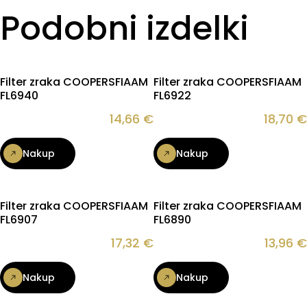
Podobni izdelki
Filter zraka COOPERSFIAAM
Filter zraka COOPERSFIAAM
FL6940
FL6922
14,66
€
18,70
€
Nakup
Nakup
Filter zraka COOPERSFIAAM
Filter zraka COOPERSFIAAM
FL6907
FL6890
17,32
€
13,96
€
Nakup
Nakup