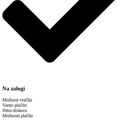
Na zalogi
Možnost vračila
Varno plačilo
Hitra dostava
Možnosti plačila