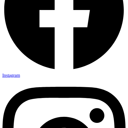
Instagram