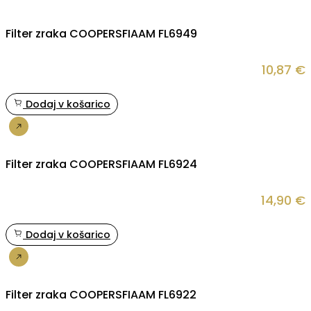
Filter zraka COOPERSFIAAM FL6949
10,87
€
Dodaj v košarico
Nakup
Filter zraka COOPERSFIAAM FL6924
14,90
€
Dodaj v košarico
Nakup
Filter zraka COOPERSFIAAM FL6922