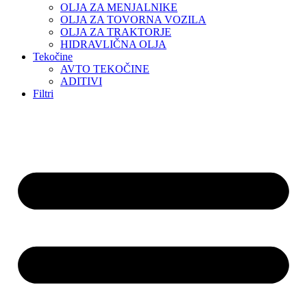
OLJA ZA MENJALNIKE
OLJA ZA TOVORNA VOZILA
OLJA ZA TRAKTORJE
HIDRAVLIČNA OLJA
Tekočine
AVTO TEKOČINE
ADITIVI
Filtri