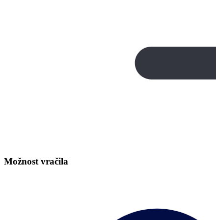
Možnost vračila