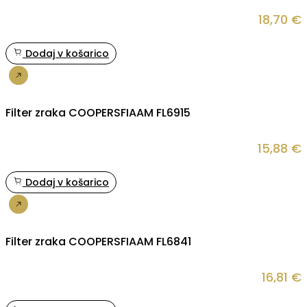
18,70
€
Dodaj v košarico
Nakup
Filter zraka COOPERSFIAAM FL6915
15,88
€
Dodaj v košarico
Nakup
Filter zraka COOPERSFIAAM FL6841
16,81
€