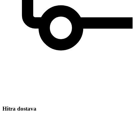
Hitra dostava