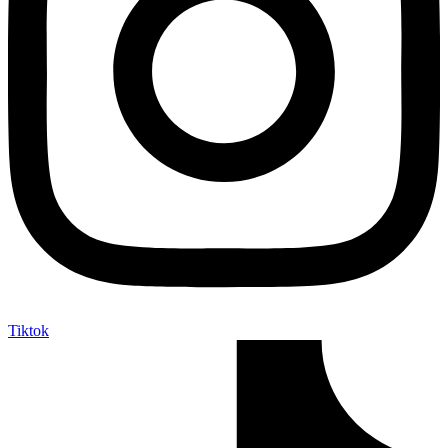
Tiktok