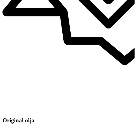
Original olja