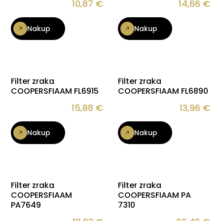
10,87
€
14,66
€
Nakup
Nakup
Filter zraka
Filter zraka
COOPERSFIAAM FL6915
COOPERSFIAAM FL6890
15,88
€
13,96
€
Nakup
Nakup
Filter zraka
Filter zraka
COOPERSFIAAM
COOPERSFIAAM PA
PA7649
7310