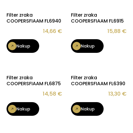
Filter zraka
Filter zraka
COOPERSFIAAM FL6940
COOPERSFIAAM FL6915
14,66
€
15,88
€
Nakup
Nakup
Filter zraka
Filter zraka
COOPERSFIAAM FL6875
COOPERSFIAAM FL6390
14,58
€
13,30
€
Nakup
Nakup