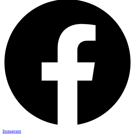
Instagram