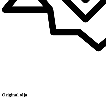
Original olja