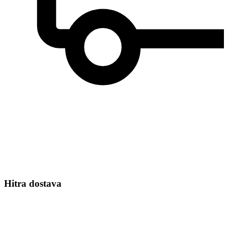
Hitra dostava