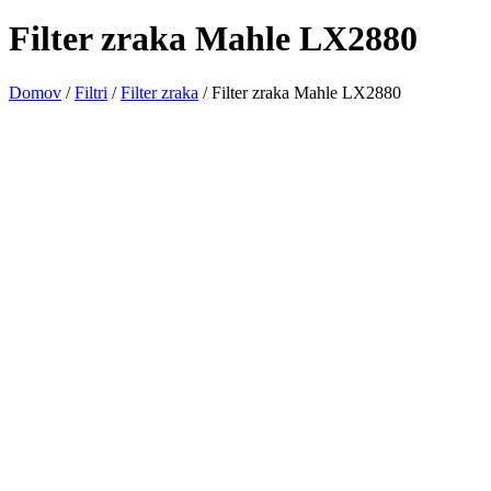
Filter zraka Mahle LX2880
Domov
/
Filtri
/
Filter zraka
/ Filter zraka Mahle LX2880