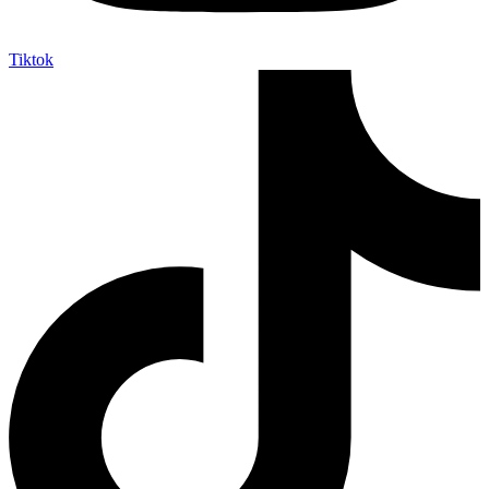
Tiktok