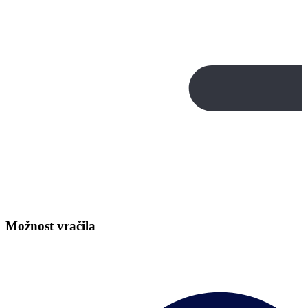
Možnost vračila