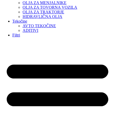
OLJA ZA MENJALNIKE
OLJA ZA TOVORNA VOZILA
OLJA ZA TRAKTORJE
HIDRAVLIČNA OLJA
Tekočine
AVTO TEKOČINE
ADITIVI
Filtri