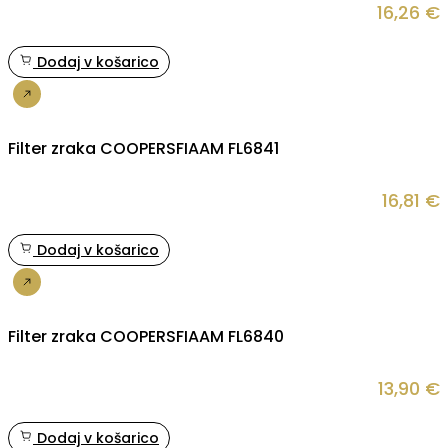
16,26
€
Dodaj v košarico
Nakup
Filter zraka COOPERSFIAAM FL6841
16,81
€
Dodaj v košarico
Nakup
Filter zraka COOPERSFIAAM FL6840
13,90
€
Dodaj v košarico