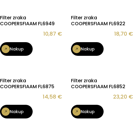
Filter zraka
Filter zraka
COOPERSFIAAM FL6949
COOPERSFIAAM FL6922
10,87
€
18,70
€
Nakup
Nakup
Filter zraka
Filter zraka
COOPERSFIAAM FL6875
COOPERSFIAAM FL6852
14,58
€
23,20
€
Nakup
Nakup