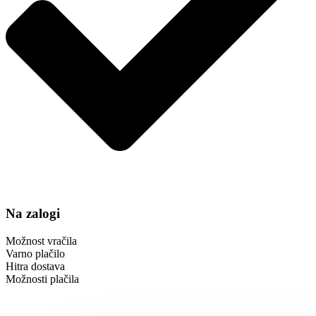
Na zalogi
Možnost vračila
Varno plačilo
Hitra dostava
Možnosti plačila