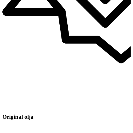
Original olja