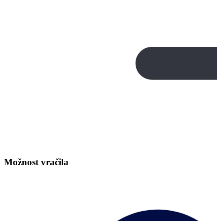
Možnost vračila