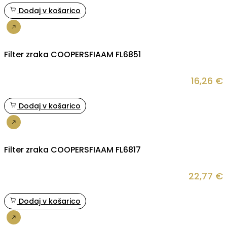
Dodaj v košarico
Nakup
Filter zraka COOPERSFIAAM FL6851
16,26
€
Dodaj v košarico
Nakup
Filter zraka COOPERSFIAAM FL6817
22,77
€
Dodaj v košarico
Nakup