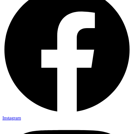
Instagram