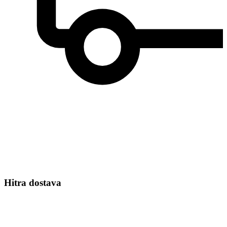
Hitra dostava