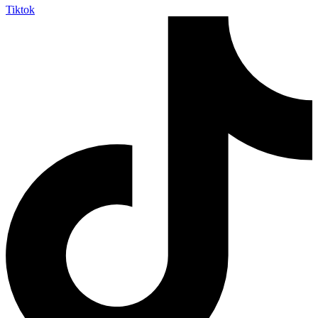
Tiktok