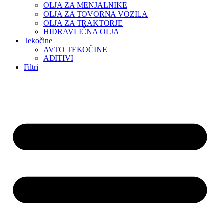
OLJA ZA MENJALNIKE
OLJA ZA TOVORNA VOZILA
OLJA ZA TRAKTORJE
HIDRAVLIČNA OLJA
Tekočine
AVTO TEKOČINE
ADITIVI
Filtri