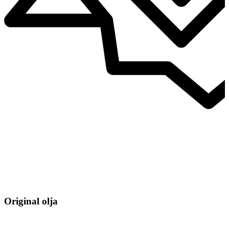
Original olja