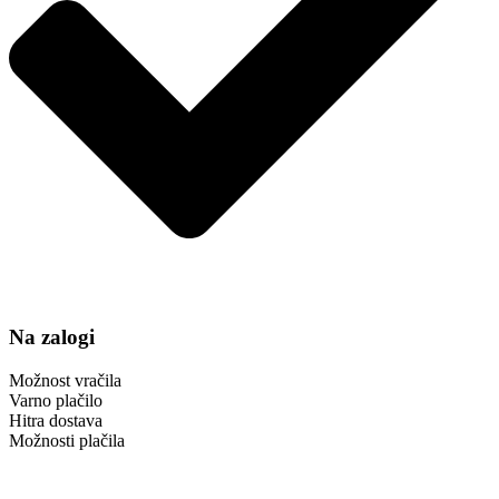
Na zalogi
Možnost vračila
Varno plačilo
Hitra dostava
Možnosti plačila