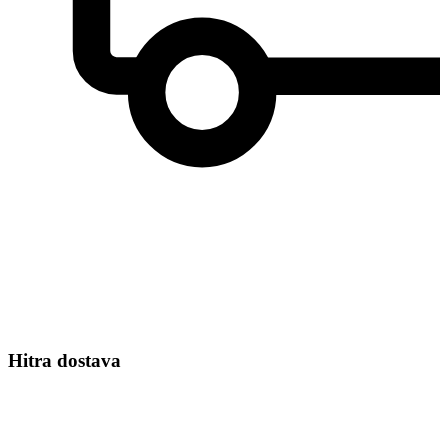
Hitra dostava