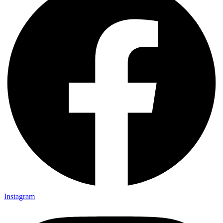
Instagram