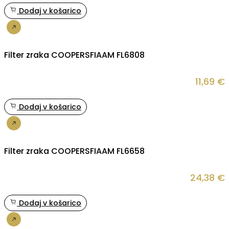
Dodaj v košarico
Nakup
Filter zraka COOPERSFIAAM FL6808
11,69
€
Dodaj v košarico
Nakup
Filter zraka COOPERSFIAAM FL6658
24,38
€
Dodaj v košarico
Nakup