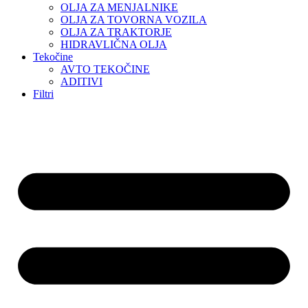
OLJA ZA MENJALNIKE
OLJA ZA TOVORNA VOZILA
OLJA ZA TRAKTORJE
HIDRAVLIČNA OLJA
Tekočine
AVTO TEKOČINE
ADITIVI
Filtri