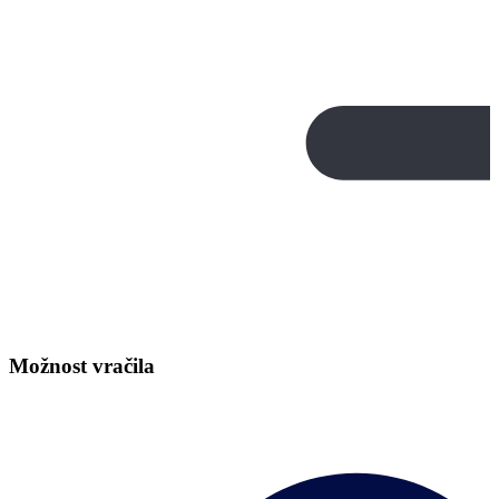
Možnost vračila