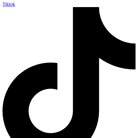
Tiktok