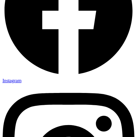
Instagram