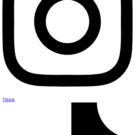
Tiktok