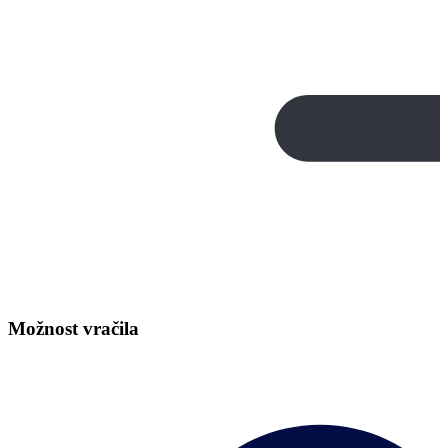
Možnost vračila