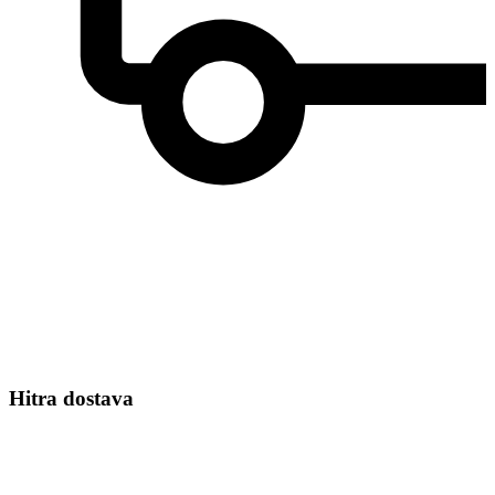
Hitra dostava