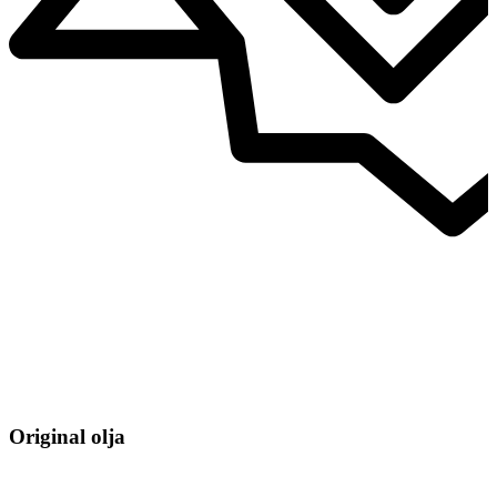
Original olja