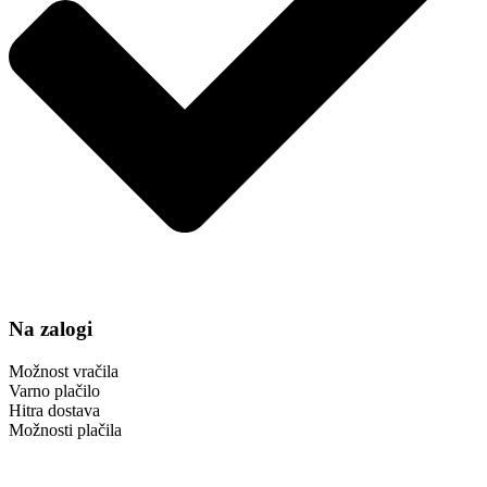
Na zalogi
Možnost vračila
Varno plačilo
Hitra dostava
Možnosti plačila