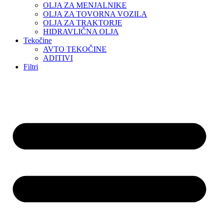
OLJA ZA MENJALNIKE
OLJA ZA TOVORNA VOZILA
OLJA ZA TRAKTORJE
HIDRAVLIČNA OLJA
Tekočine
AVTO TEKOČINE
ADITIVI
Filtri