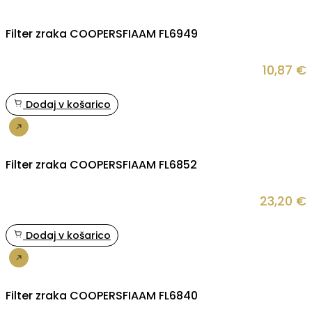
Filter zraka COOPERSFIAAM FL6949
10,87
€
Dodaj v košarico
Nakup
Filter zraka COOPERSFIAAM FL6852
23,20
€
Dodaj v košarico
Nakup
Filter zraka COOPERSFIAAM FL6840