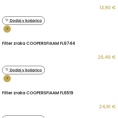
13,90
€
Dodaj v košarico
Nakup
Filter zraka COOPERSFIAAM FL6744
26,46
€
Dodaj v košarico
Nakup
Filter zraka COOPERSFIAAM FL6519
24,91
€