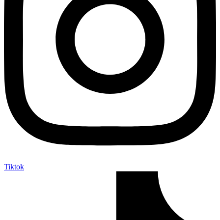
Tiktok