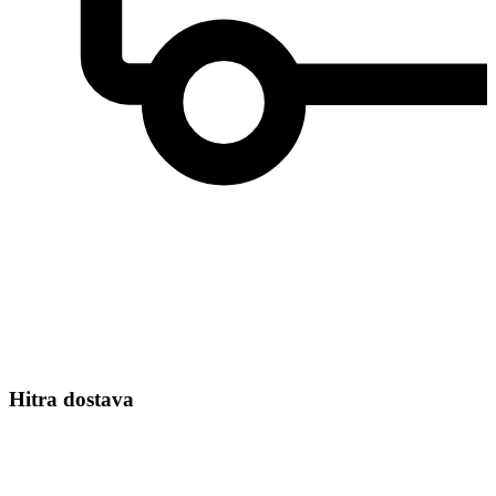
Hitra dostava