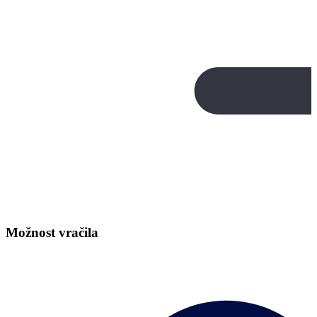
Možnost vračila