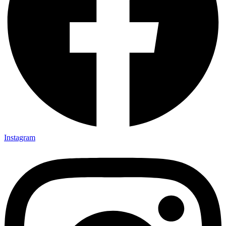
Instagram