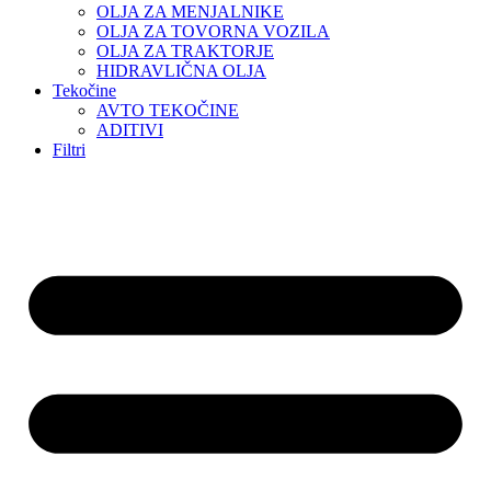
OLJA ZA MENJALNIKE
OLJA ZA TOVORNA VOZILA
OLJA ZA TRAKTORJE
HIDRAVLIČNA OLJA
Tekočine
AVTO TEKOČINE
ADITIVI
Filtri