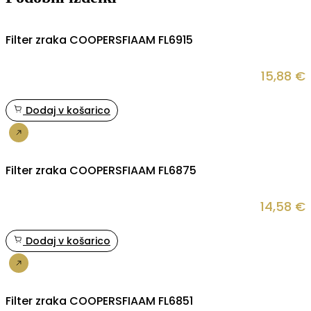
Filter zraka COOPERSFIAAM FL6915
15,88
€
Dodaj v košarico
Nakup
Filter zraka COOPERSFIAAM FL6875
14,58
€
Dodaj v košarico
Nakup
Filter zraka COOPERSFIAAM FL6851