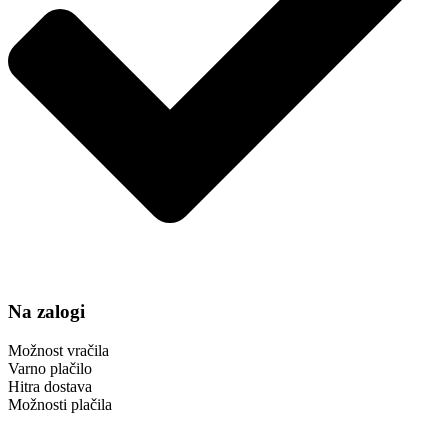
Na zalogi
Možnost vračila
Varno plačilo
Hitra dostava
Možnosti plačila