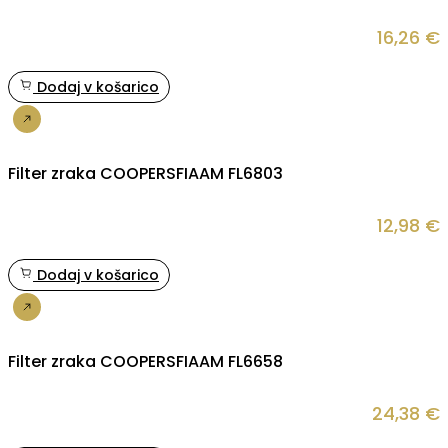
16,26
€
Dodaj v košarico
Nakup
Filter zraka COOPERSFIAAM FL6803
12,98
€
Dodaj v košarico
Nakup
Filter zraka COOPERSFIAAM FL6658
24,38
€