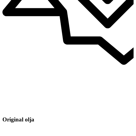
Original olja