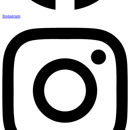
Instagram