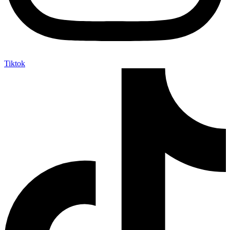
Tiktok