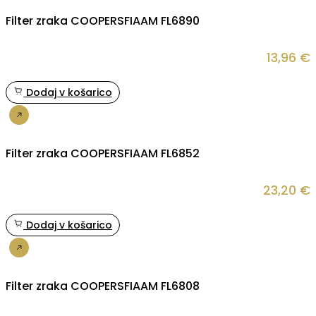
Filter zraka COOPERSFIAAM FL6890
13,96
€
Dodaj v košarico
Nakup
Filter zraka COOPERSFIAAM FL6852
23,20
€
Dodaj v košarico
Nakup
Filter zraka COOPERSFIAAM FL6808