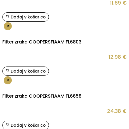
11,69
€
Dodaj v košarico
Nakup
Filter zraka COOPERSFIAAM FL6803
12,98
€
Dodaj v košarico
Nakup
Filter zraka COOPERSFIAAM FL6658
24,38
€
Dodaj v košarico