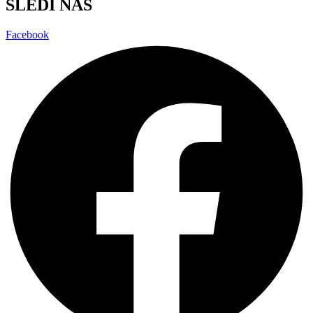
SLEDI NAS
Facebook