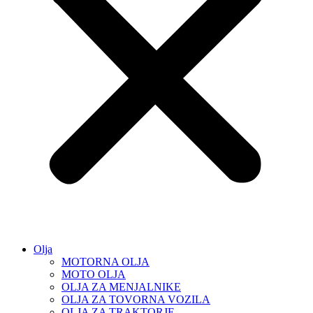
Olja
MOTORNA OLJA
MOTO OLJA
OLJA ZA MENJALNIKE
OLJA ZA TOVORNA VOZILA
OLJA ZA TRAKTORJE