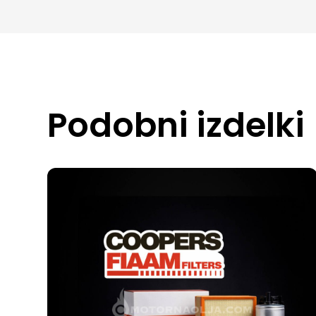
Podobni izdelki