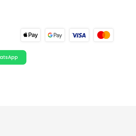
atsApp