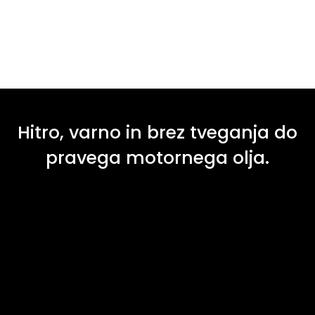
Hitro, varno in brez tveganja do
pravega motornega olja.