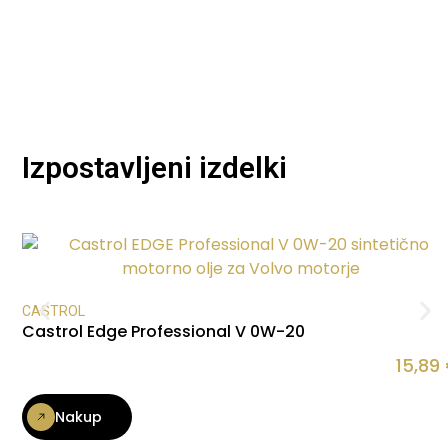
Izpostavljeni izdelki
CASTROL
Castrol Edge Professional V 0W-20
15,89
Nakup