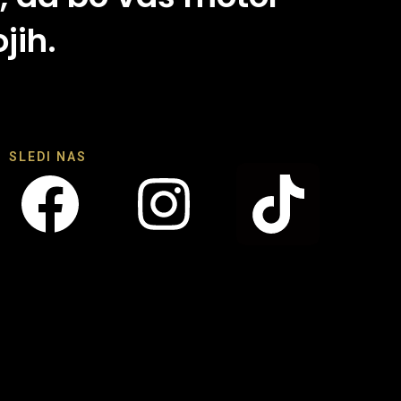
jih.
SLEDI NAS