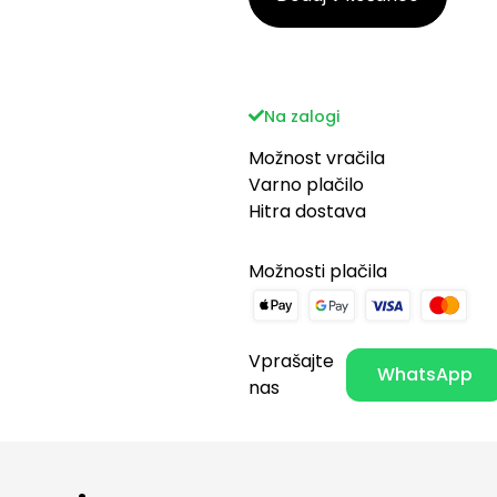
Na zalogi
Možnost vračila
Varno plačilo
Hitra dostava
Možnosti plačila
Vprašajte
WhatsApp
nas