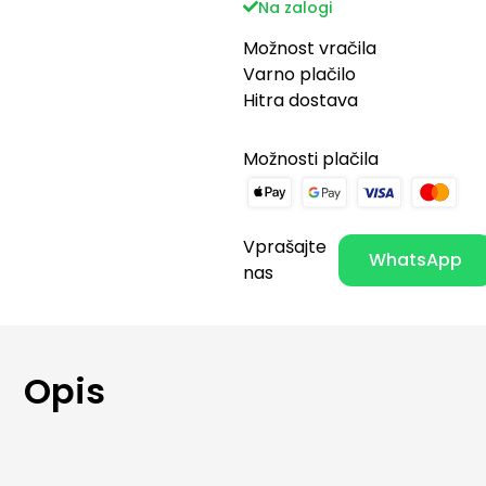
Na zalogi
Možnost vračila
Varno plačilo
Hitra dostava
Možnosti plačila
Vprašajte
WhatsApp
nas
Opis