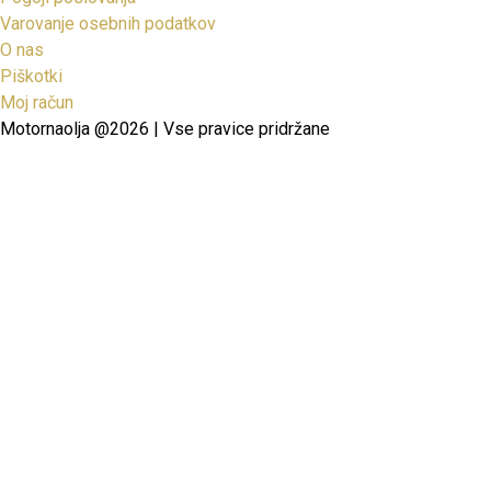
Varovanje osebnih podatkov
O nas
Piškotki
Moj račun
Motornaolja @2026 | Vse pravice pridržane