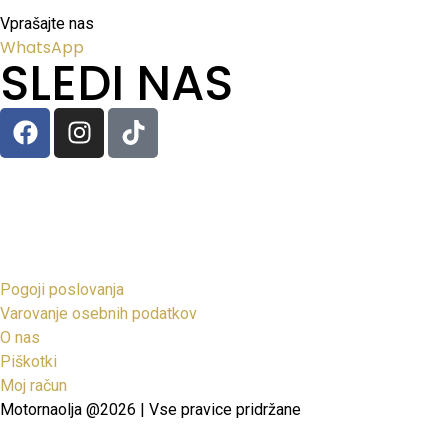
Vprašajte nas
WhatsApp
SLEDI NAS
Pogoji poslovanja
Varovanje osebnih podatkov
O nas
Piškotki
Moj račun
Motornaolja @2026 | Vse pravice pridržane