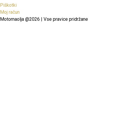
Piškotki
Moj račun
Motornaolja @2026 | Vse pravice pridržane