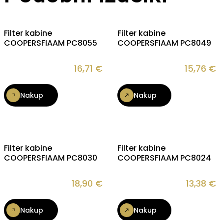
Filter kabine
Filter kabine
COOPERSFIAAM PC8055
COOPERSFIAAM PC8049
16,71
€
15,76
€
Nakup
Nakup
Filter kabine
Filter kabine
COOPERSFIAAM PC8030
COOPERSFIAAM PC8024
18,90
€
13,38
€
Nakup
Nakup