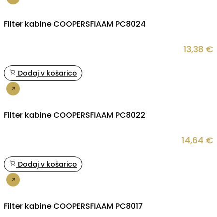
Nakup
Filter kabine COOPERSFIAAM PC8024
13,38
€
Dodaj v košarico
Nakup
Filter kabine COOPERSFIAAM PC8022
14,64
€
Dodaj v košarico
Nakup
Filter kabine COOPERSFIAAM PC8017