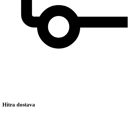
Hitra dostava