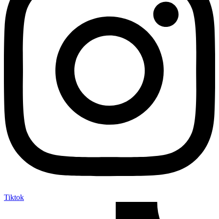
Tiktok