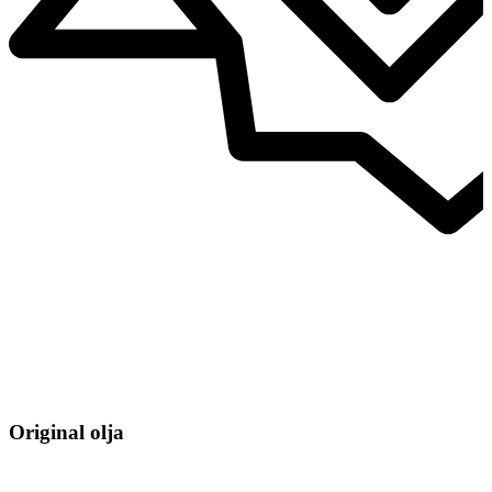
Original olja