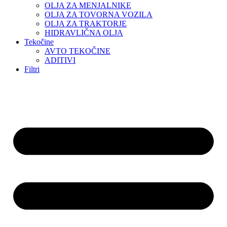
OLJA ZA MENJALNIKE
OLJA ZA TOVORNA VOZILA
OLJA ZA TRAKTORJE
HIDRAVLIČNA OLJA
Tekočine
AVTO TEKOČINE
ADITIVI
Filtri