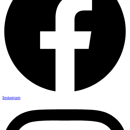
Instagram