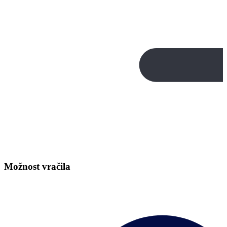
Možnost vračila