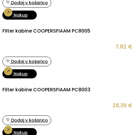
Dodaj v košarico
Nakup
Filter kabine COOPERSFIAAM PC8005
7,82
€
Dodaj v košarico
Nakup
Filter kabine COOPERSFIAAM PC8003
28,39
€
Dodaj v košarico
Nakup