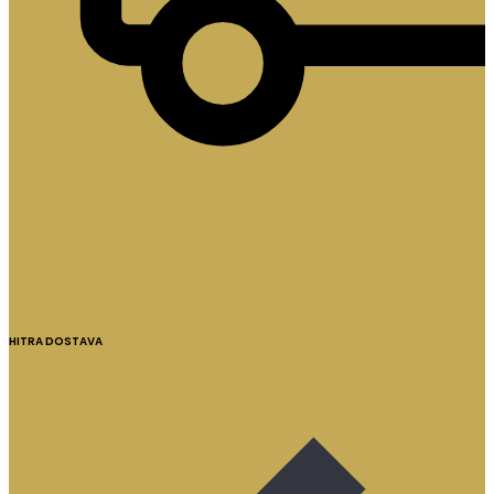
HITRA DOSTAVA