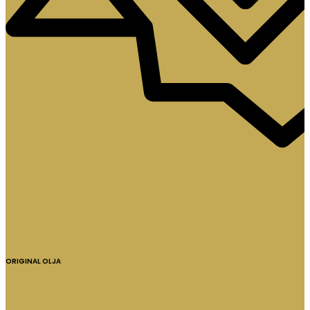
ORIGINAL OLJA