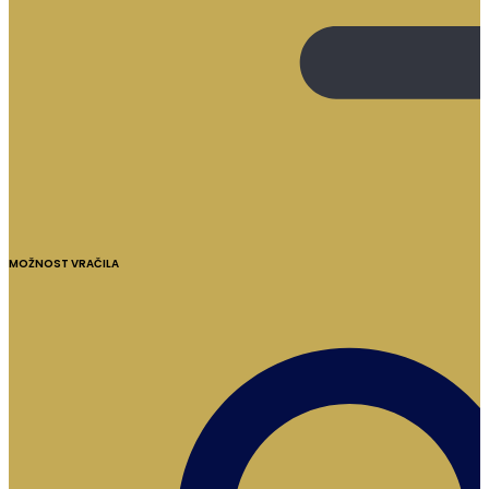
MOŽNOST VRAČILA