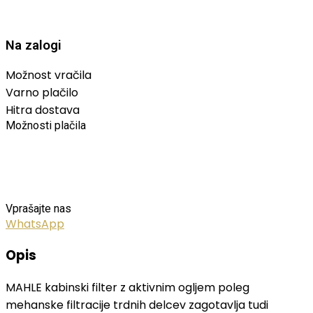
Na zalogi
Možnost vračila
Varno plačilo
Hitra dostava
Možnosti plačila
Vprašajte nas
WhatsApp
Opis
MAHLE kabinski filter z aktivnim ogljem poleg
mehanske filtracije trdnih delcev zagotavlja tudi