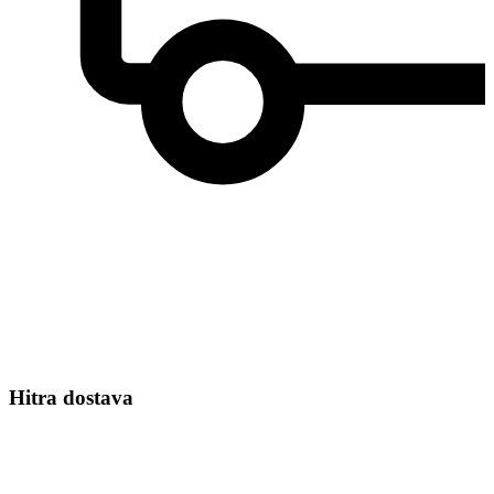
Hitra dostava