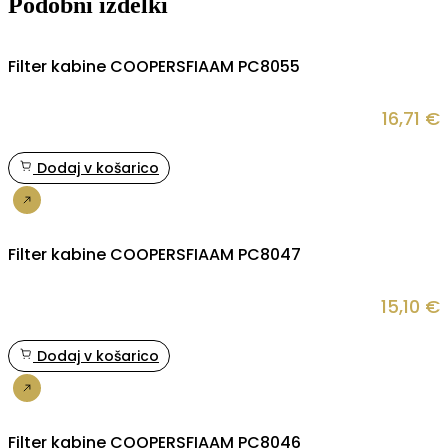
Podobni izdelki
Filter kabine COOPERSFIAAM PC8055
16,71
€
Dodaj v košarico
Nakup
Filter kabine COOPERSFIAAM PC8047
15,10
€
Dodaj v košarico
Nakup
Filter kabine COOPERSFIAAM PC8046