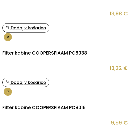
13,98
€
Dodaj v košarico
Nakup
Filter kabine COOPERSFIAAM PC8038
13,22
€
Dodaj v košarico
Nakup
Filter kabine COOPERSFIAAM PC8016
19,59
€