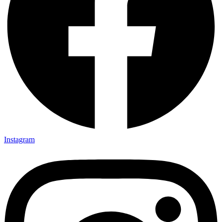
Instagram