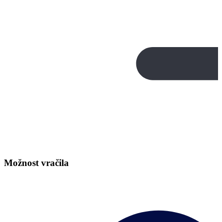
Možnost vračila