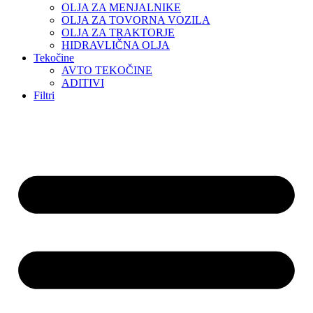
OLJA ZA MENJALNIKE
OLJA ZA TOVORNA VOZILA
OLJA ZA TRAKTORJE
HIDRAVLIČNA OLJA
Tekočine
AVTO TEKOČINE
ADITIVI
Filtri