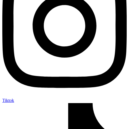
Tiktok