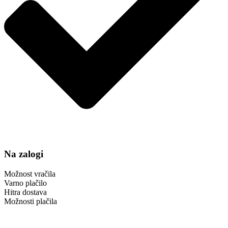
Na zalogi
Možnost vračila
Varno plačilo
Hitra dostava
Možnosti plačila