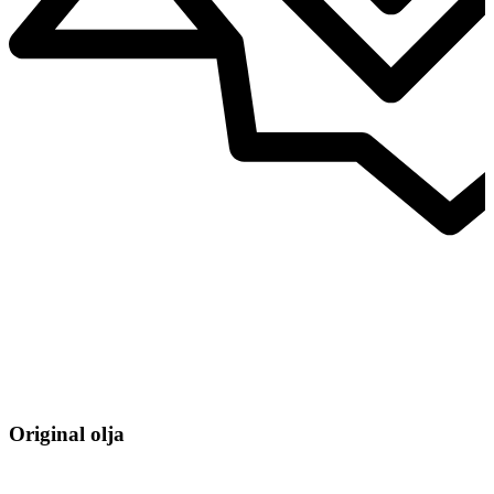
Original olja