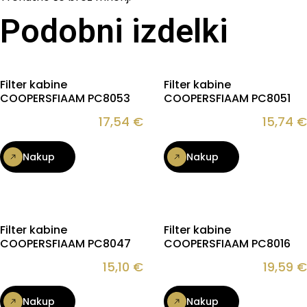
Podobni izdelki
Filter kabine
Filter kabine
COOPERSFIAAM PC8053
COOPERSFIAAM PC8051
17,54
€
15,74
€
Nakup
Nakup
Filter kabine
Filter kabine
COOPERSFIAAM PC8047
COOPERSFIAAM PC8016
15,10
€
19,59
€
Nakup
Nakup