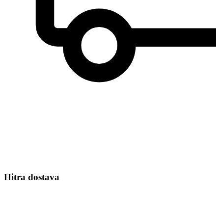
Hitra dostava