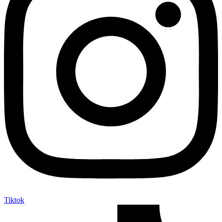
Tiktok