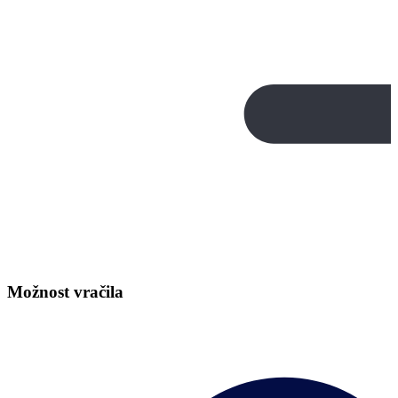
Možnost vračila