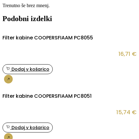
Trenutno še brez mnenj.
Podobni izdelki
Filter kabine COOPERSFIAAM PC8055
16,71
€
Dodaj v košarico
Nakup
Filter kabine COOPERSFIAAM PC8051
15,74
€
Dodaj v košarico