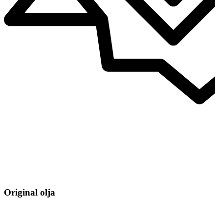
Original olja