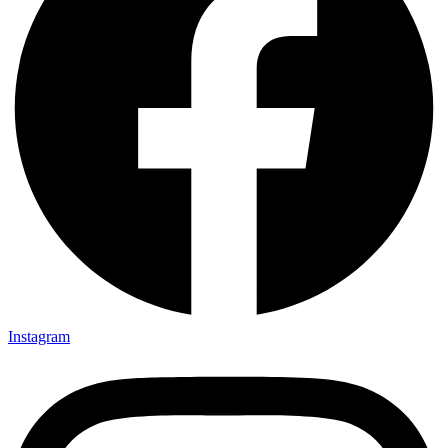
Instagram