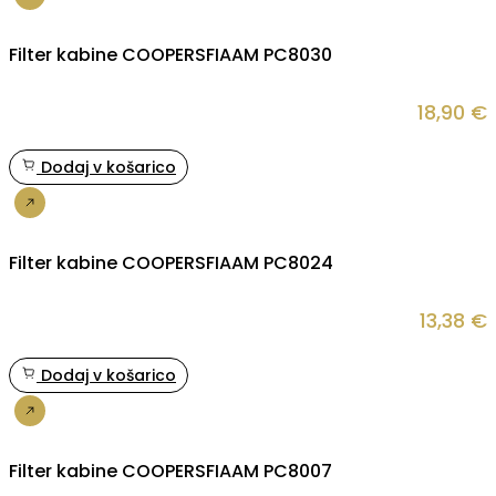
Nakup
Filter kabine COOPERSFIAAM PC8030
18,90
€
Dodaj v košarico
Nakup
Filter kabine COOPERSFIAAM PC8024
13,38
€
Dodaj v košarico
Nakup
Filter kabine COOPERSFIAAM PC8007