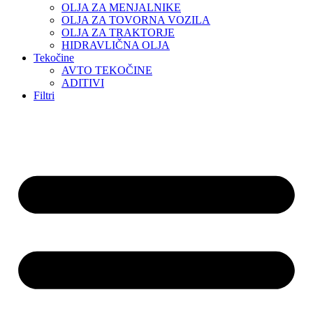
OLJA ZA MENJALNIKE
OLJA ZA TOVORNA VOZILA
OLJA ZA TRAKTORJE
HIDRAVLIČNA OLJA
Tekočine
AVTO TEKOČINE
ADITIVI
Filtri