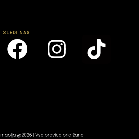
SLEDI NAS
rnaolja @2026 | Vse pravice pridržane