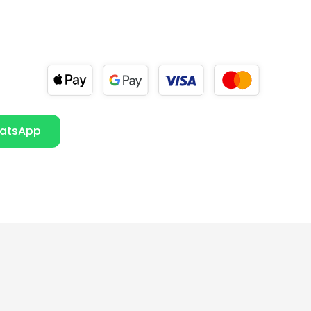
atsApp