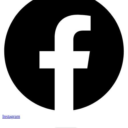
Instagram