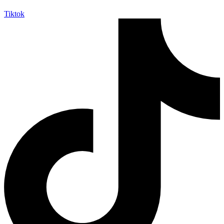
Tiktok