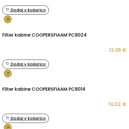
Dodaj v košarico
Nakup
Filter kabine COOPERSFIAAM PC8024
13,38
€
Dodaj v košarico
Nakup
Filter kabine COOPERSFIAAM PC8014
10,02
€
Dodaj v košarico