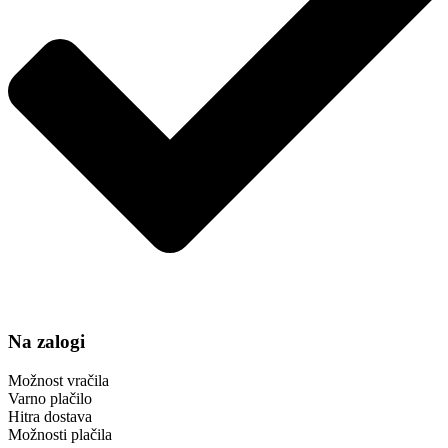
Na zalogi
Možnost vračila
Varno plačilo
Hitra dostava
Možnosti plačila