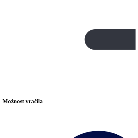
Možnost vračila