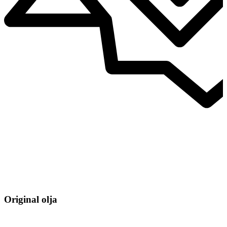
Original olja