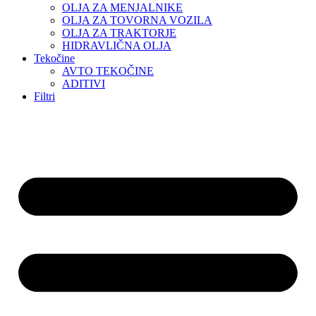
OLJA ZA MENJALNIKE
OLJA ZA TOVORNA VOZILA
OLJA ZA TRAKTORJE
HIDRAVLIČNA OLJA
Tekočine
AVTO TEKOČINE
ADITIVI
Filtri