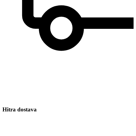
Hitra dostava