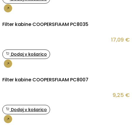
Nakup
Filter kabine COOPERSFIAAM PC8035
17,09
€
Dodaj v košarico
Nakup
Filter kabine COOPERSFIAAM PC8007
9,25
€
Dodaj v košarico
Nakup