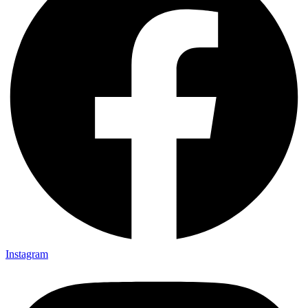
Instagram