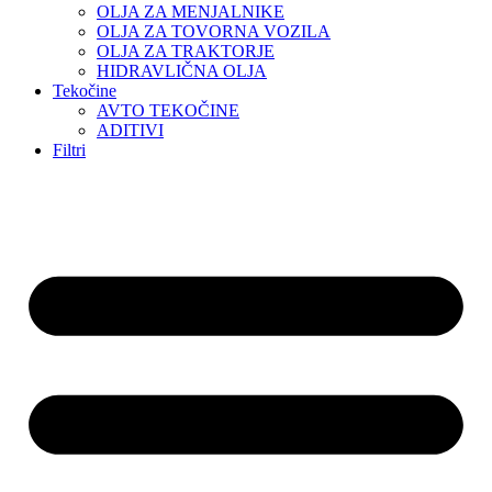
OLJA ZA MENJALNIKE
OLJA ZA TOVORNA VOZILA
OLJA ZA TRAKTORJE
HIDRAVLIČNA OLJA
Tekočine
AVTO TEKOČINE
ADITIVI
Filtri