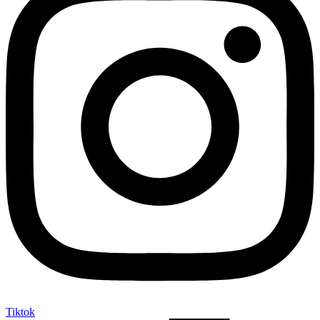
Tiktok