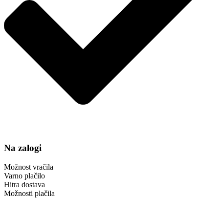
Na zalogi
Možnost vračila
Varno plačilo
Hitra dostava
Možnosti plačila