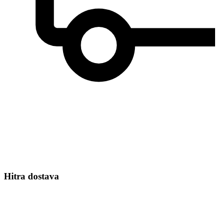
Hitra dostava