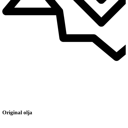
Original olja