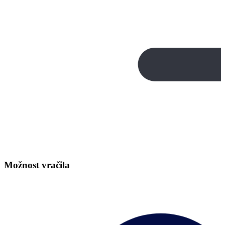
Možnost vračila