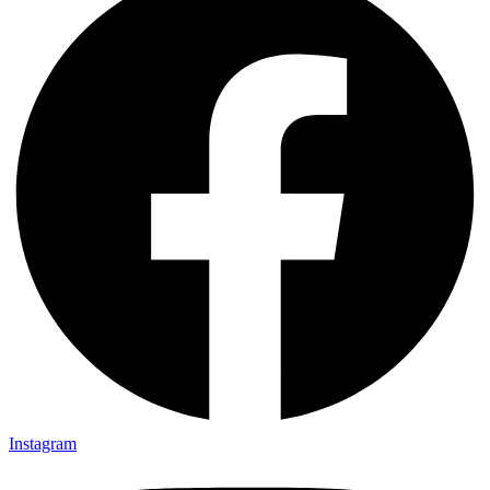
Instagram