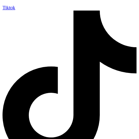
Tiktok