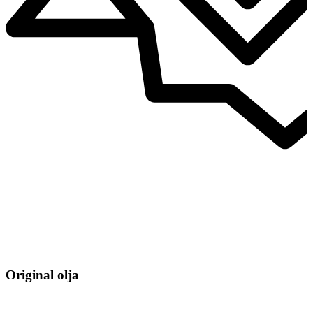
Original olja