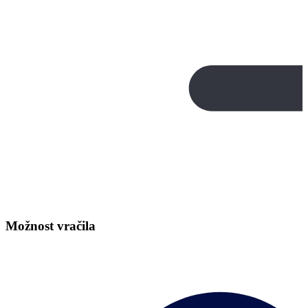
Možnost vračila