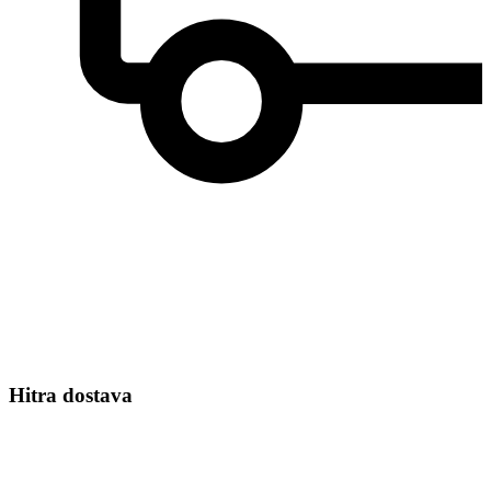
Hitra dostava