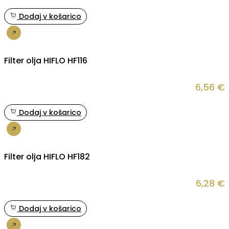
Dodaj v košarico
Nakup
Filter olja HIFLO HF116
6,56
€
Dodaj v košarico
Nakup
Filter olja HIFLO HF182
6,28
€
Dodaj v košarico