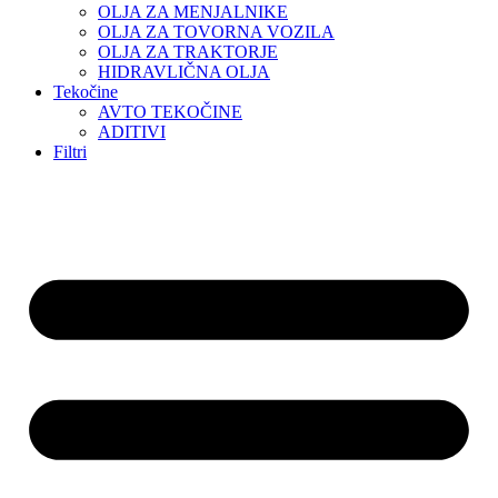
OLJA ZA MENJALNIKE
OLJA ZA TOVORNA VOZILA
OLJA ZA TRAKTORJE
HIDRAVLIČNA OLJA
Tekočine
AVTO TEKOČINE
ADITIVI
Filtri