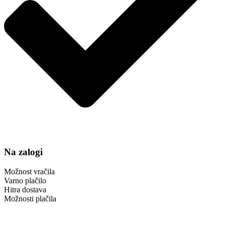
Na zalogi
Možnost vračila
Varno plačilo
Hitra dostava
Možnosti plačila