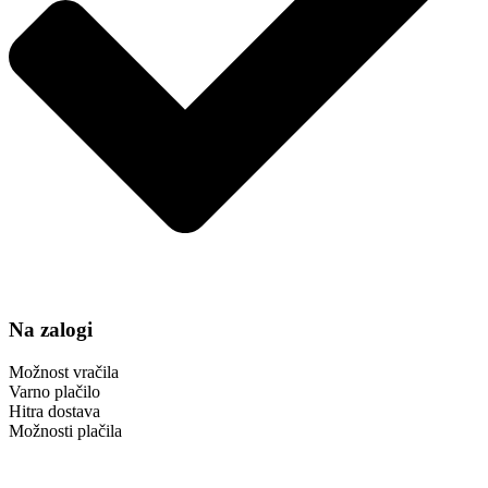
Na zalogi
Možnost vračila
Varno plačilo
Hitra dostava
Možnosti plačila