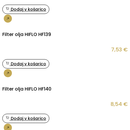
Dodaj v košarico
Nakup
Filter olja HIFLO HF139
7,53
€
Dodaj v košarico
Nakup
Filter olja HIFLO HF140
8,54
€
Dodaj v košarico