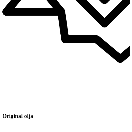
Original olja