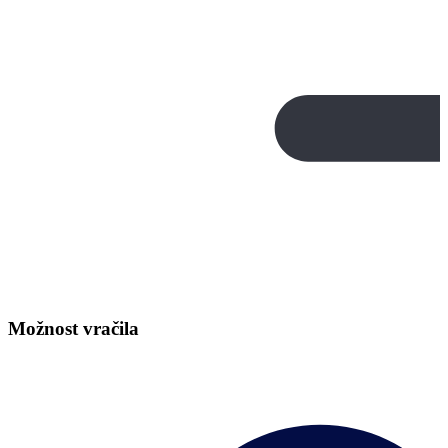
Možnost vračila