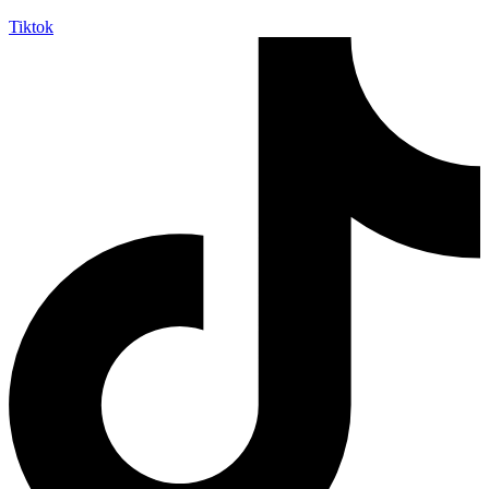
Tiktok