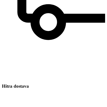
Hitra dostava