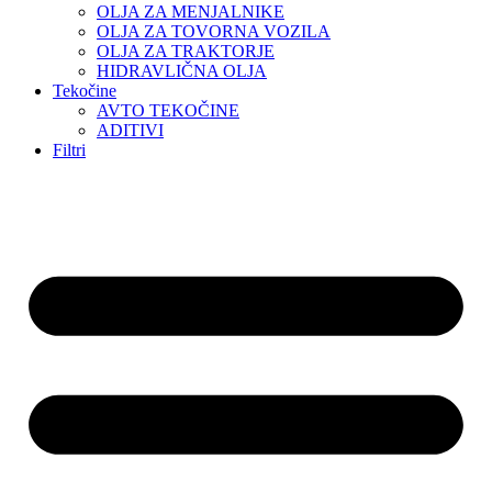
OLJA ZA MENJALNIKE
OLJA ZA TOVORNA VOZILA
OLJA ZA TRAKTORJE
HIDRAVLIČNA OLJA
Tekočine
AVTO TEKOČINE
ADITIVI
Filtri