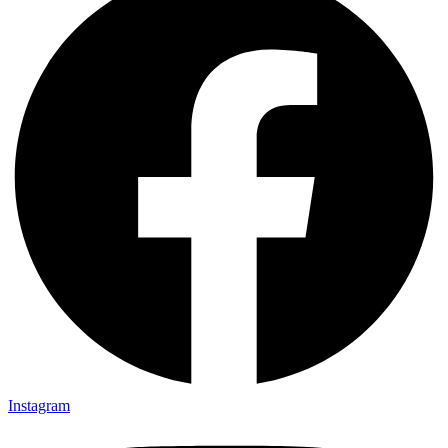
Instagram