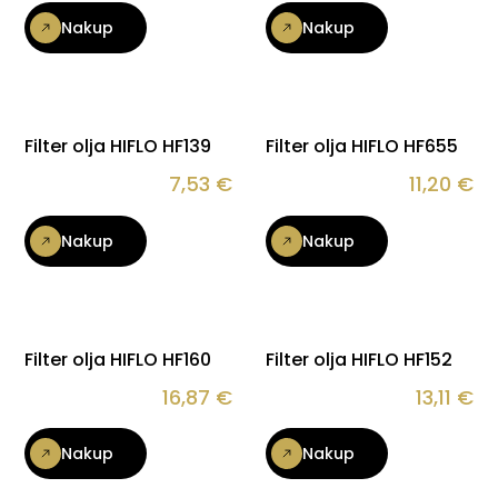
Nakup
Nakup
Filter olja HIFLO HF139
Filter olja HIFLO HF655
7,53
€
11,20
€
Nakup
Nakup
Filter olja HIFLO HF160
Filter olja HIFLO HF152
16,87
€
13,11
€
Nakup
Nakup