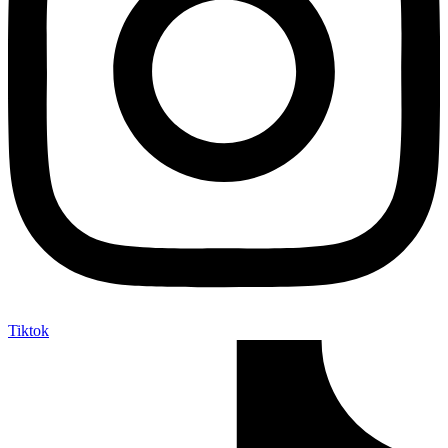
Tiktok