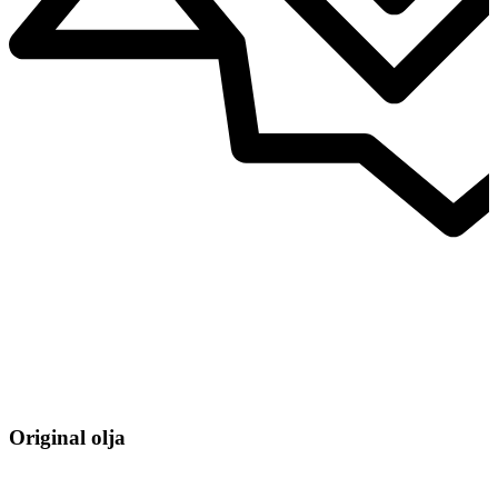
Original olja