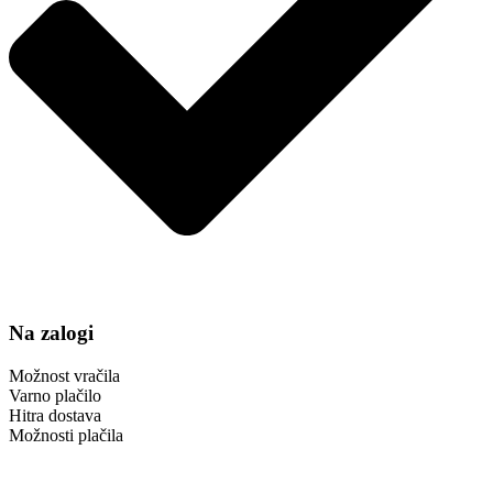
Na zalogi
Možnost vračila
Varno plačilo
Hitra dostava
Možnosti plačila