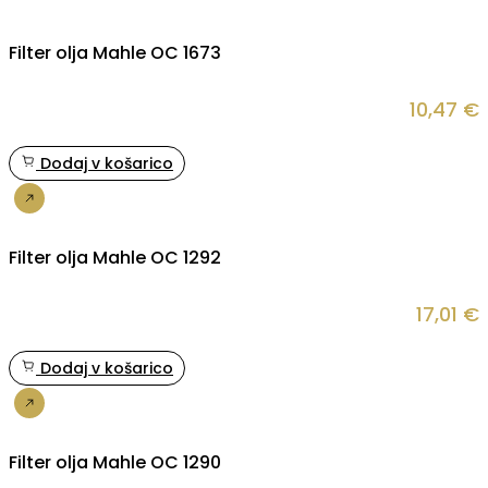
Filter olja Mahle OC 1673
10,47
€
Dodaj v košarico
Nakup
Filter olja Mahle OC 1292
17,01
€
Dodaj v košarico
Nakup
Filter olja Mahle OC 1290