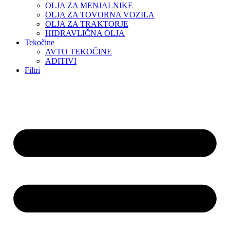
OLJA ZA MENJALNIKE
OLJA ZA TOVORNA VOZILA
OLJA ZA TRAKTORJE
HIDRAVLIČNA OLJA
Tekočine
AVTO TEKOČINE
ADITIVI
Filtri