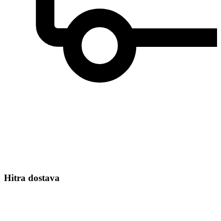
Hitra dostava