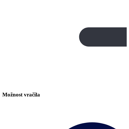
Možnost vračila