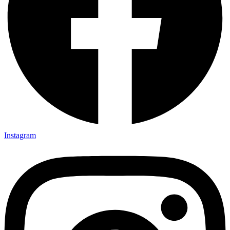
Instagram