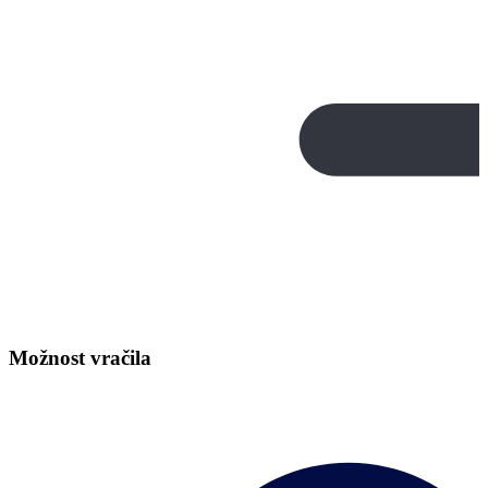
Možnost vračila