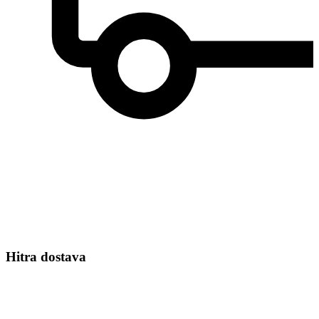
Hitra dostava