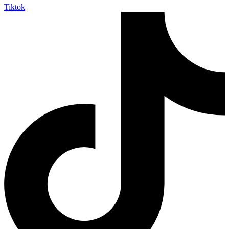
Tiktok