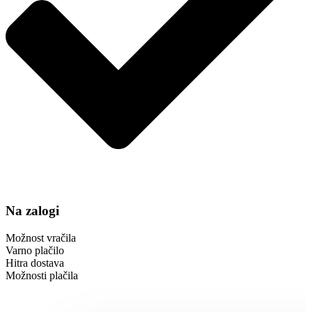
Na zalogi
Možnost vračila
Varno plačilo
Hitra dostava
Možnosti plačila