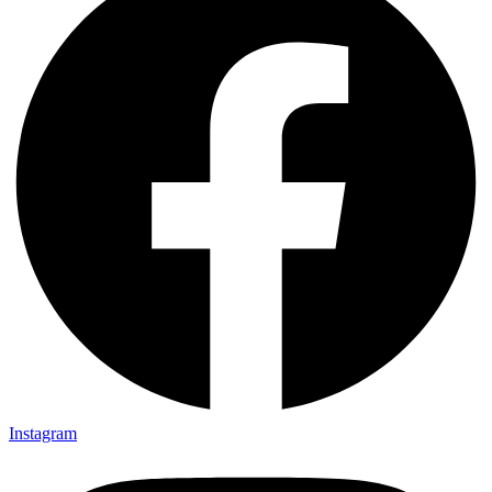
Instagram