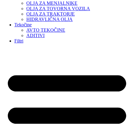
OLJA ZA MENJALNIKE
OLJA ZA TOVORNA VOZILA
OLJA ZA TRAKTORJE
HIDRAVLIČNA OLJA
Tekočine
AVTO TEKOČINE
ADITIVI
Filtri