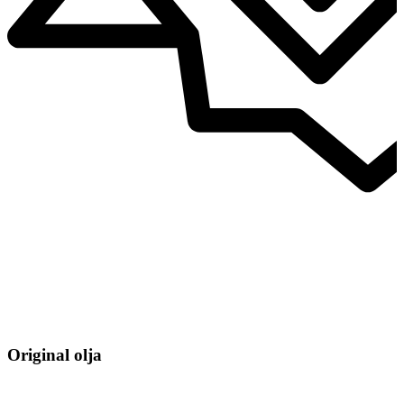
Original olja