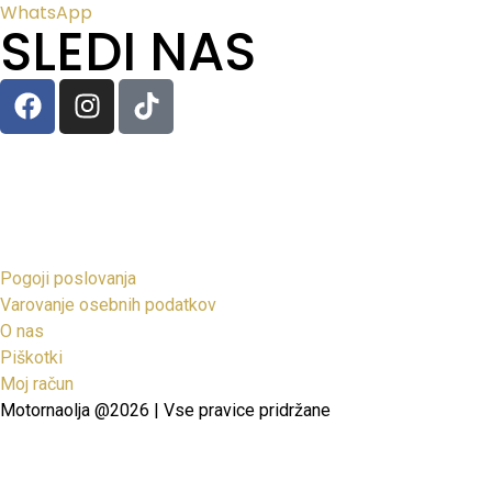
WhatsApp
SLEDI NAS
Pogoji poslovanja
Varovanje osebnih podatkov
O nas
Piškotki
Moj račun
Motornaolja @2026 | Vse pravice pridržane