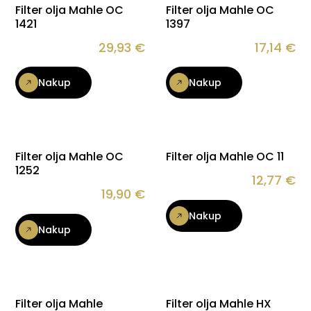
Filter olja Mahle OC
Filter olja Mahle OC
1421
1397
29,93
€
17,14
€
Nakup
Nakup
Filter olja Mahle OC
Filter olja Mahle OC 11
1252
12,77
€
19,90
€
Nakup
Nakup
Filter olja Mahle
Filter olja Mahle HX