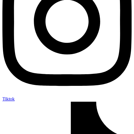
Tiktok