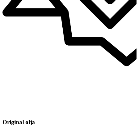
Original olja