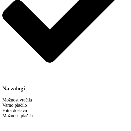
Na zalogi
Možnost vračila
Varno plačilo
Hitra dostava
Možnosti plačila