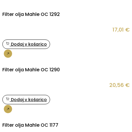
Filter olja Mahle OC 1292
17,01
€
Dodaj v košarico
Nakup
Filter olja Mahle OC 1290
20,56
€
Dodaj v košarico
Nakup
Filter olja Mahle OC 1177