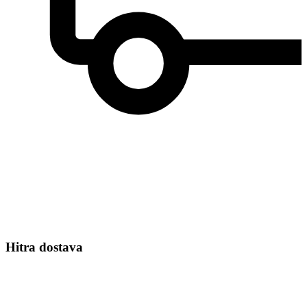
Hitra dostava