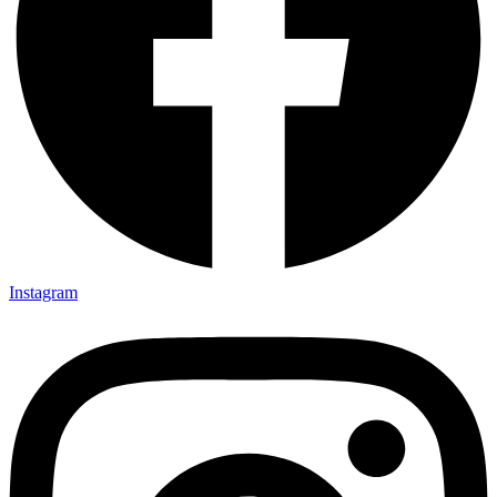
Instagram