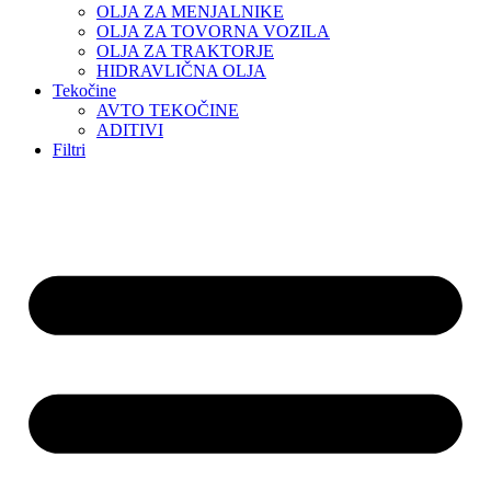
OLJA ZA MENJALNIKE
OLJA ZA TOVORNA VOZILA
OLJA ZA TRAKTORJE
HIDRAVLIČNA OLJA
Tekočine
AVTO TEKOČINE
ADITIVI
Filtri