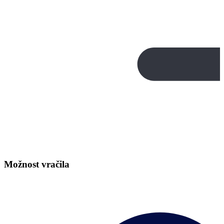
Možnost vračila