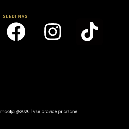
SLEDI NAS
rnaolja @2026 | Vse pravice pridržane