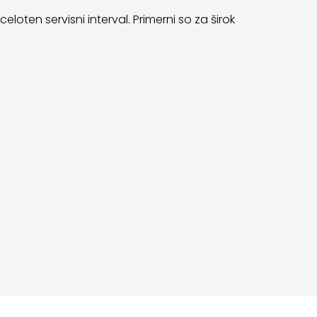
celoten servisni interval. Primerni so za širok