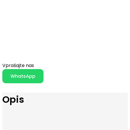
Vprašajte nas
WhatsApp
Opis