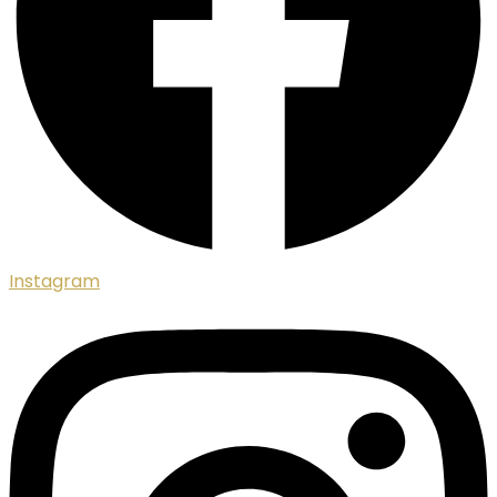
Instagram