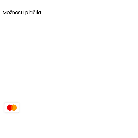
Možnosti plačila