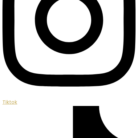
Tiktok