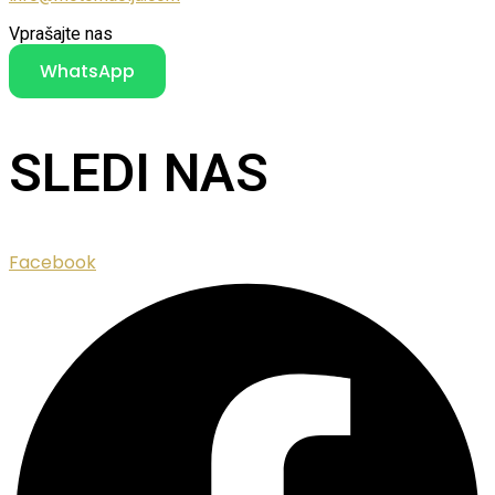
Vprašajte nas
WhatsApp
SLEDI NAS
Facebook